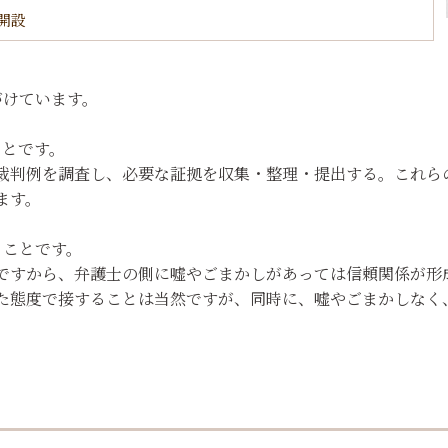
開設
がけています。
ことです。
裁判例を調査し、必要な証拠を収集・整理・提出する。これら
ます。
うことです。
ですから、弁護士の側に嘘やごまかしがあっては信頼関係が形
た態度で接することは当然ですが、同時に、嘘やごまかしなく