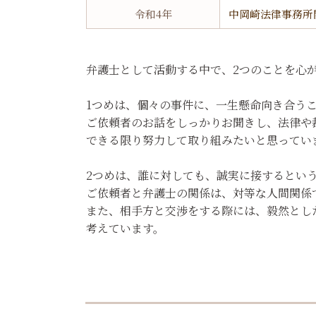
令和4年
中岡崎法律事務所
弁護士として活動する中で、2つのことを心
1つめは、個々の事件に、一生懸命向き合う
ご依頼者のお話をしっかりお聞きし、法律や
できる限り努力して取り組みたいと思ってい
2つめは、誰に対しても、誠実に接するとい
ご依頼者と弁護士の関係は、対等な人間関係
また、相手方と交渉をする際には、毅然とし
考えています。