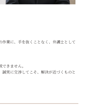
の作業に、手を抜くことなく、弁護士として
成できません。
、誠実に交渉してこそ、解決が近づくものと