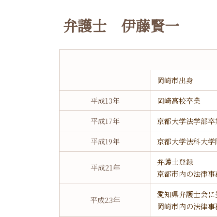
弁護士 伊藤賢一
岡崎市出身
平成13年
岡崎高校卒業
平成17年
京都大学法学部卒
平成19年
京都大学法科大学
弁護士登録
平成21年
京都市内の法律事
愛知県弁護士会に
平成23年
岡崎市内の法律事