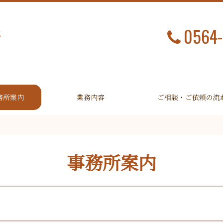
0564-
務所案内
業務内容
ご相談・ご依頼の流
事務所案内