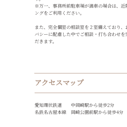
※万一、事務所前駐車場が満車の場合は、近
ングをご利用ください。
また、完全個室の相談室を２室備えており、
バシーに配慮した中でご相談・打ち合わせを
だきます。
アクセスマップ
愛知環状鉄道 中岡崎駅から徒歩2分
名鉄名古屋本線 岡崎公園前駅から徒歩4分