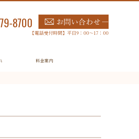
79-8700
【電話受付時間】平日9：00～17：00
れ
料金案内